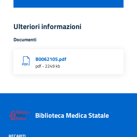
Ulteriori informazioni
Documenti
B0062105.pdf
pdf - 2249 kb
Biblioteca Medica Statale
RECAPITI