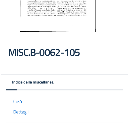
MISC.B-0062-105
Indice della miscellanea
Cos'è
Dettagli