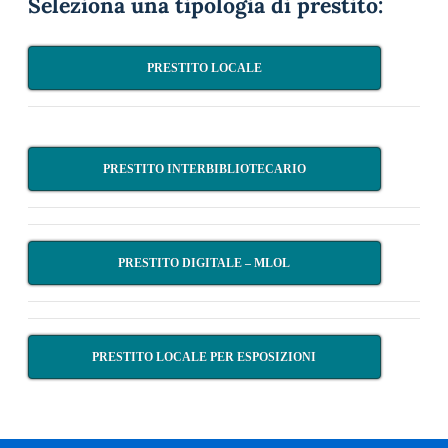
Seleziona una tipologia di prestito:
PRESTITO LOCALE
PRESTITO INTERBIBLIOTECARIO
PRESTITO DIGITALE – MLOL
PRESTITO LOCALE PER ESPOSIZIONI