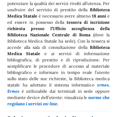
potenziare la qualità dei servizi rivolti all’utenza. Per
usufruire del servizio di prestito della
Biblioteca
Medica Statale
è necessario avere almeno
18 anni
e
ed essere in possesso della
tessera di iscrizione
richiesta presso l’Ufficio accoglienza della
Biblioteca Nazionale Centrale di Roma
(dove la
Biblioteca Medica Statale ha sede). Con la tessera si
accede alla sala di consultazione della
Biblioteca
Medica Statale
e ai servizi di informazione
bibliografica, di prestito e di riproduzione. Per
semplificare le procedure di accesso al materiale
bibliografico e informare in tempo reale l’utente
sullo stato delle sue richieste, la Biblioteca medica
statale ha adottato il sistema informatico
ermes
.
Ermes
è utilizzabile dai terminali in sede oppure
mediante device dell’utente: visualizza le
norme che
regolano i servizi on-line
.