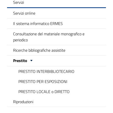
Servizi
Servizi online
Il sistema informatico ERMES
Consultazione del materiale monografico e
periodico
Ricerche bibliografiche assistite
Prestito
PRESTITO INTERBIBLIOTECARIO
PRESTITO PER ESPOSIZIONI
PRESTITO LOCALE o DIRETTO
Riproduzioni