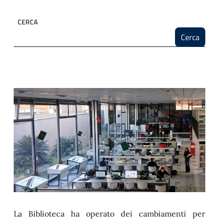
CERCA
Cerca
La Biblioteca ha operato dei cambiamenti per