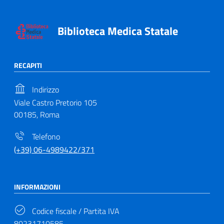
Biblioteca Medica Statale
RECAPITI
Indirizzo
Viale Castro Pretorio 105
00185, Roma
Telefono
(+39) 06-4989422/371
INFORMAZIONI
Codice fiscale / Partita IVA
80231710585