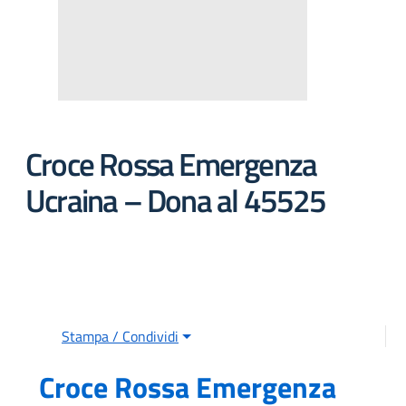
Croce Rossa Emergenza
Ucraina – Dona al 45525
Stampa / Condividi
Croce Rossa Emergenza