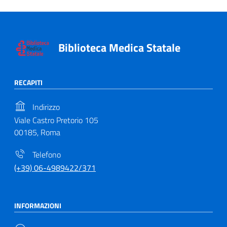
Biblioteca Medica Statale
RECAPITI
Indirizzo
Viale Castro Pretorio 105
00185, Roma
Telefono
(+39) 06-4989422/371
INFORMAZIONI