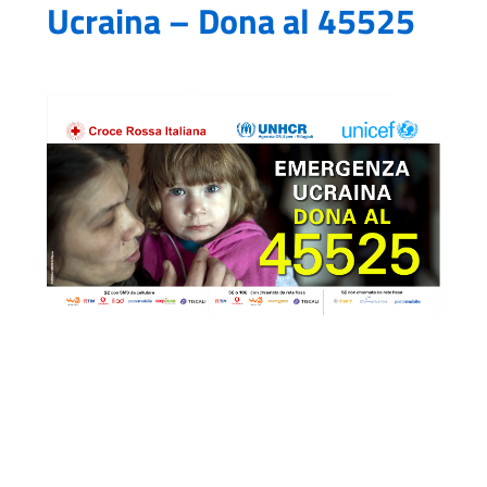
Ucraina – Dona al 45525