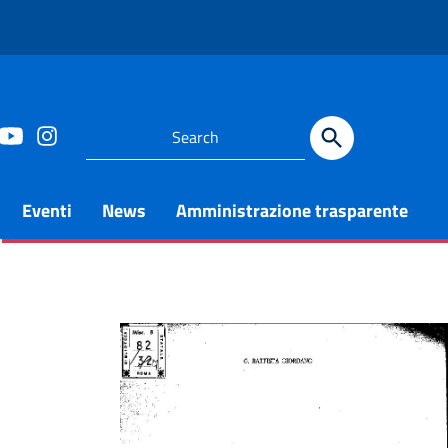
Eventi
News
Amministrazione trasparente