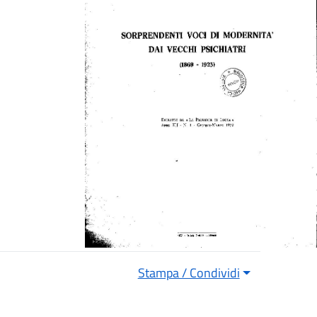
Stampa / Condividi