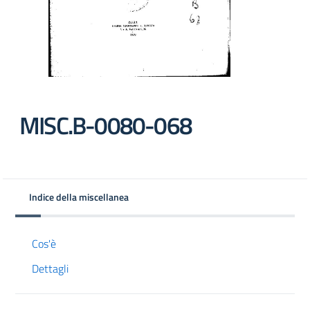
MISC.B-0080-068
Indice della miscellanea
Cos'è
Dettagli