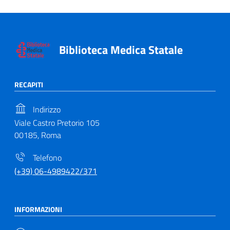
Biblioteca Medica Statale
RECAPITI
Indirizzo
Viale Castro Pretorio 105
00185, Roma
Telefono
(+39) 06-4989422/371
INFORMAZIONI