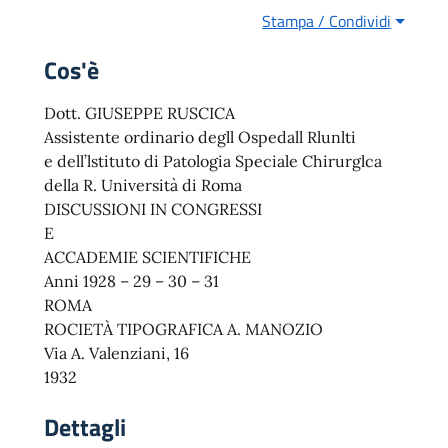
Stampa / Condividi
Cos'è
Dott. GIUSEPPE RUSCICA
Assistente ordinario degll Ospedall Rlunlti
e dell’lstituto di Patologia Speciale Chirurglca
della R. Università di Roma
DISCUSSIONI IN CONGRESSI
E
ACCADEMIE SCIENTIFICHE
Anni 1928 – 29 – 30 – 31
ROMA
ROCIETÀ TIPOGRAFICA A. MANOZIO
Via A. Valenziani, 16
1932
Dettagli