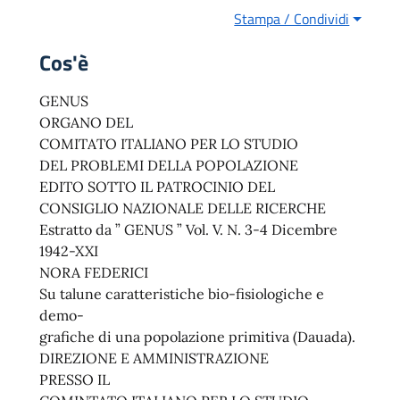
Stampa / Condividi
Cos'è
GENUS
ORGANO DEL
COMITATO ITALIANO PER LO STUDIO
DEL PROBLEMI DELLA POPOLAZIONE
EDITO SOTTO IL PATROCINIO DEL
CONSIGLIO NAZIONALE DELLE RICERCHE
Estratto da ” GENUS ” Vol. V. N. 3-4 Dicembre
1942-XXI
NORA FEDERICI
Su talune caratteristiche bio-fisiologiche e
demo-
grafiche di una popolazione primitiva (Dauada).
DIREZIONE E AMMINISTRAZIONE
PRESSO IL