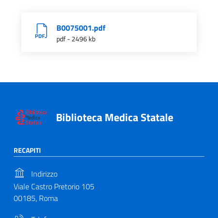
B0075001.pdf
pdf - 2496 kb
Biblioteca Medica Statale
RECAPITI
Indirizzo
Viale Castro Pretorio 105
00185, Roma