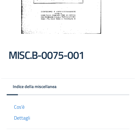
MISC.B-0075-001
Indice della miscellanea
Cos'è
Dettagli