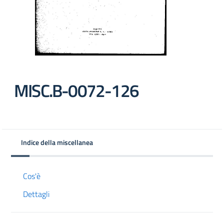
MISC.B-0072-126
Indice della miscellanea
Cos'è
Dettagli