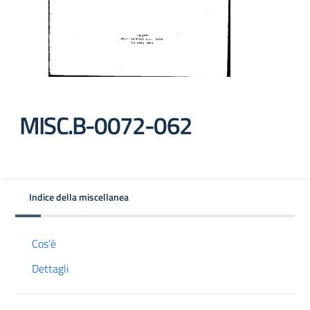
MISC.B-0072-062
Indice della miscellanea
Cos'è
Dettagli