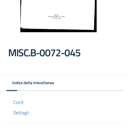
MISC.B-0072-045
Indice della miscellanea
Cos'è
Dettagli