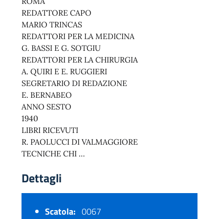
ROMA
REDATTORE CAPO
MARIO TRINCAS
REDATTORI PER LA MEDICINA
G. BASSI E G. SOTGIU
REDATTORI PER LA CHIRURGIA
A. QUIRI E E. RUGGIERI
SEGRETARIO DI REDAZIONE
E. BERNABEO
ANNO SESTO
1940
LIBRI RICEVUTI
R. PAOLUCCI DI VALMAGGIORE
TECNICHE CHI …
Dettagli
Scatola:
0067