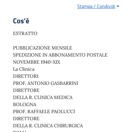
Stampa / Condividi
Cos'è
ESTRATTO
PUBBLICAZIONE MENSILE
SPEDIZIONE IN ABBONAMENTO POSTALE
NOVEMBRE 1940-XIX
La Clinica
DIRETTORI:
PROF. ANTONIO GASBARRINI
DIRETTORE
DELLA R. CLINICA MEDICA
BOLOGNA
PROF. RAFFAELE PAOLUCCI
DIRETTORE
DELLA R. CLINICA CHIRURGICA