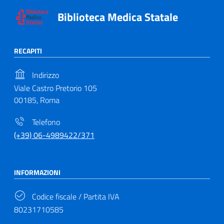
Biblioteca Medica Statale
RECAPITI
Indirizzo
Viale Castro Pretorio 105
00185, Roma
Telefono
(+39) 06-4989422/371
INFORMAZIONI
Codice fiscale / Partita IVA
80231710585