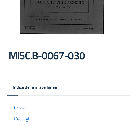
MISC.B-0067-030
Indice della miscellanea
Cos'è
Dettagli