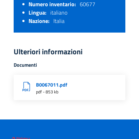
Numero inventario:
60677
Lingua:
italiano
Nazione:
Italia
Ulteriori informazioni
Documenti
B0067011.pdf
pdf - 853 kb