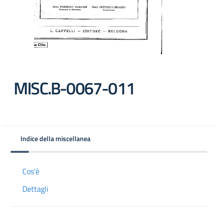
MISC.B-0067-011
Indice della miscellanea
Cos'è
Dettagli