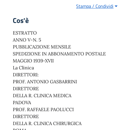
Stampa / Condividi
Cos'è
ESTRATTO
ANNO V-N. 5
PUBBLICAZIONE MENSILE
SPEDIZIONE IN ABBONAMENTO POSTALE
MAGGIO 1939-XVII
La Clinica
DIRETTORI:
PROF. ANTONIO GASBARRINI
DIRETTORE
DELLA R. CLINICA MEDICA
PADOVA
PROF. RAFFAELE PAOLUCCI
DIRETTORE
DELLA R. CLINICA CHIRURGICA