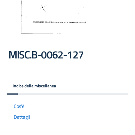
MISC.B-0062-127
Indice della miscellanea
Cos'è
Dettagli