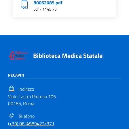
B0062085.pdf
pdf - 1145 kb
Biblioteca Medica Statale
RECAPITI
Indirizzo
Viale Castro Pretorio 105
00185, Roma
Telefono
(+39) 06-4989422/371