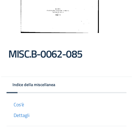
MISC.B-0062-085
Indice della miscellanea
Cos'è
Dettagli