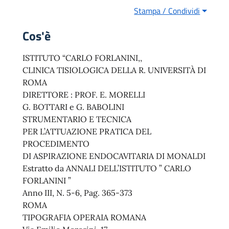
Stampa / Condividi
Cos'è
ISTITUTO “CARLO FORLANINI,,
CLINICA TISIOLOGICA DELLA R. UNIVERSITÀ DI
ROMA
DIRETTORE : PROF. E. MORELLI
G. BOTTARI e G. BABOLINI
STRUMENTARIO E TECNICA
PER L’ATTUAZIONE PRATICA DEL
PROCEDIMENTO
DI ASPIRAZIONE ENDOCAVITARIA DI MONALDI
Estratto da ANNALI DELL’ISTITUTO ” CARLO
FORLANINI ”
Anno III, N. 5-6, Pag. 365-373
ROMA
TIPOGRAFIA OPERAIA ROMANA