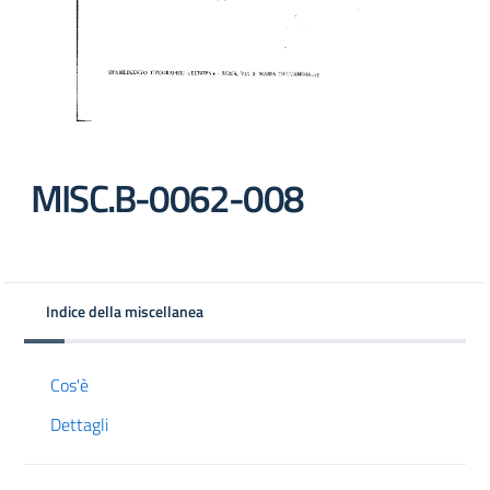
MISC.B-0062-008
Indice della miscellanea
Cos'è
Dettagli