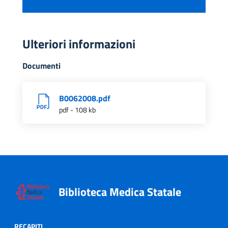
Ulteriori informazioni
Documenti
B0062008.pdf
pdf - 108 kb
Biblioteca Medica Statale
RECAPITI