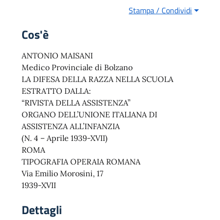
Stampa / Condividi
Cos'è
ANTONIO MAISANI
Medico Provinciale di Bolzano
LA DIFESA DELLA RAZZA NELLA SCUOLA
ESTRATTO DALLA:
“RIVISTA DELLA ASSISTENZA”
ORGANO DELL’UNIONE ITALIANA DI
ASSISTENZA ALL’INFANZIA
(N. 4 – Aprile 1939-XVII)
ROMA
TIPOGRAFIA OPERAIA ROMANA
Via Emilio Morosini, 17
1939-XVII
Dettagli