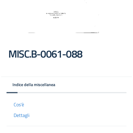
MISC.B-0061-088
Indice della miscellanea
Cos'è
Dettagli