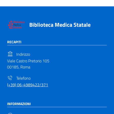
Biblioteca Medica Statale
RECAPITI
Indirizzo
Viale Castro Pretorio 105
00185, Roma
Telefono
(+39) 06-4989422/371
INFORMAZIONI