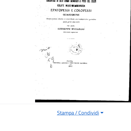
Stampa / Condividi