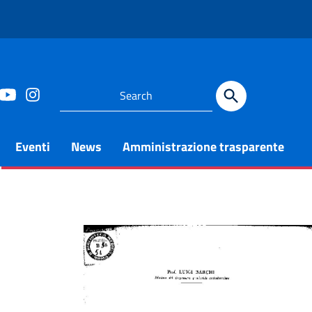
Eventi
News
Amministrazione trasparente