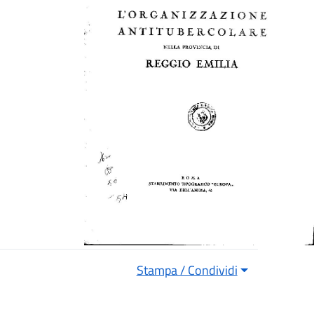
Stampa / Condividi