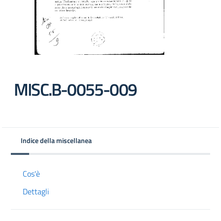
MISC.B-0055-009
Indice della miscellanea
Cos'è
Dettagli