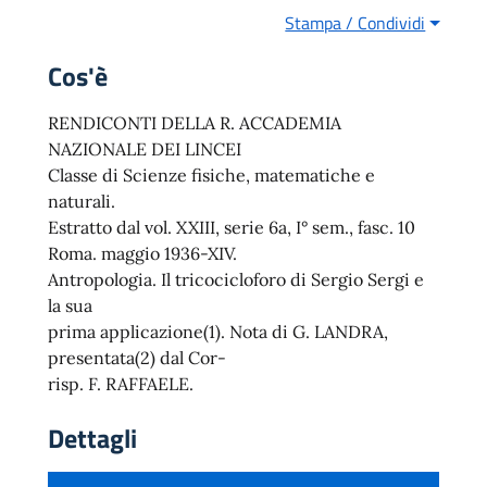
Stampa / Condividi
Cos'è
RENDICONTI DELLA R. ACCADEMIA
NAZIONALE DEI LINCEI
Classe di Scienze fisiche, matematiche e
naturali.
Estratto dal vol. XXIII, serie 6a, I° sem., fasc. 10
Roma. maggio 1936-XIV.
Antropologia. Il tricocicloforo di Sergio Sergi e
la sua
prima applicazione(1). Nota di G. LANDRA,
presentata(2) dal Cor-
risp. F. RAFFAELE.
Dettagli