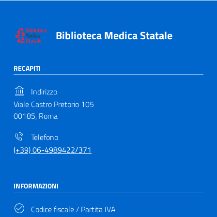
Biblioteca Medica Statale
RECAPITI
Indirizzo
Viale Castro Pretorio 105
00185, Roma
Telefono
(+39) 06-4989422/371
INFORMAZIONI
Codice fiscale / Partita IVA