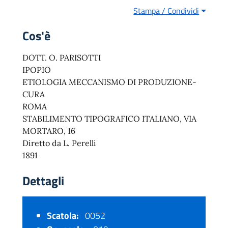
Stampa / Condividi
Cos'è
DOTT. O. PARISOTTI
IPOPIO
ETIOLOGIA MECCANISMO DI PRODUZIONE-
CURA
ROMA
STABILIMENTO TIPOGRAFICO ITALIANO, VIA
MORTARO, 16
Diretto da L. Perelli
1891
Dettagli
Scatola:
0052