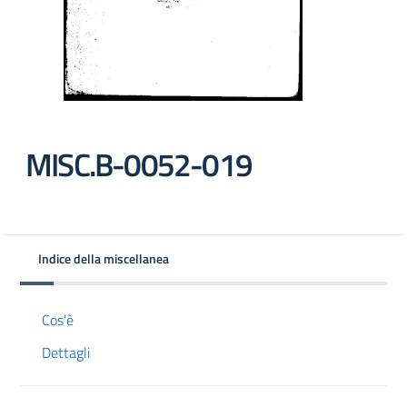
MISC.B-0052-019
Indice della miscellanea
Cos'è
Dettagli