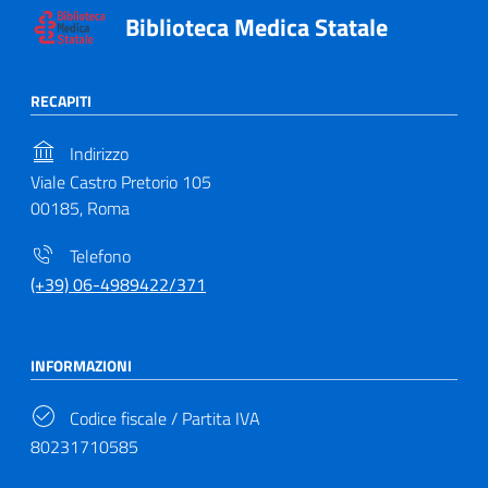
Biblioteca Medica Statale
RECAPITI
Indirizzo
Viale Castro Pretorio 105
00185, Roma
Telefono
(+39) 06-4989422/371
INFORMAZIONI
Codice fiscale / Partita IVA
80231710585