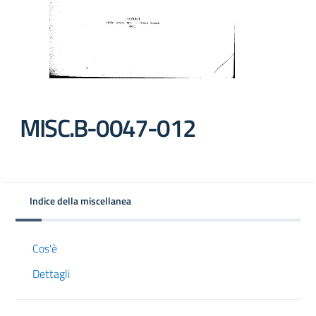
MISC.B-0047-012
Indice della miscellanea
Cos'è
Dettagli