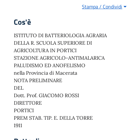
Stampa / Condividi
Cos'è
ISTITUTO DI BATTERIOLOGIA AGRARIA
DELLA R. SCUOLA SUPERIORE DI
AGRICOLTURA IN PORTICI
STAZIONE AGRICOLO-ANTIMALARICA
PALUDISMO ED ANOFELISMO
nella Provincia di Macerata
NOTA PRELIMINARE
DEL
Dott. Prof. GIACOMO ROSSI
DIRETTORE
PORTICI
PREM STAB. TIP. E. DELLA TORRE
1911