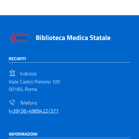
Biblioteca Medica Statale
RECAPITI
Indirizzo
Viale Castro Pretorio 105
00185, Roma
Telefono
(+39) 06-4989422/371
INFORMAZIONI