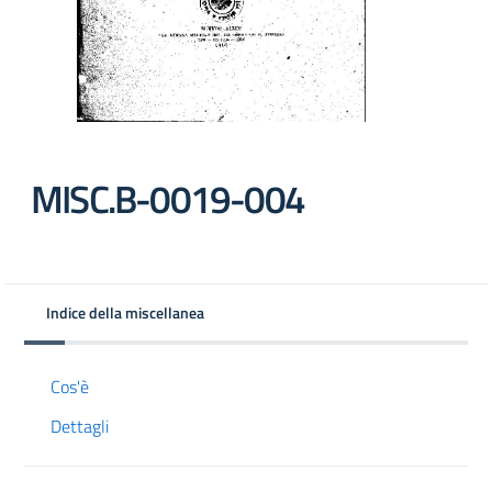
MISC.B-0019-004
Indice della miscellanea
Cos'è
Dettagli