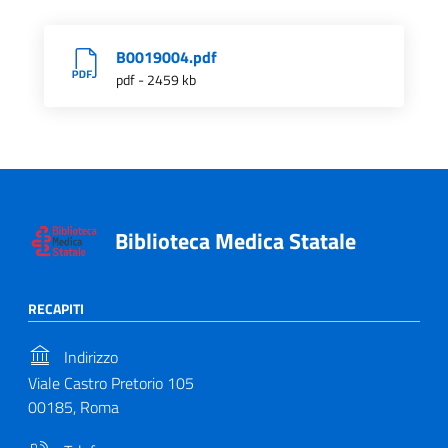
B0019004.pdf
pdf - 2459 kb
Biblioteca Medica Statale
RECAPITI
Indirizzo
Viale Castro Pretorio 105
00185, Roma