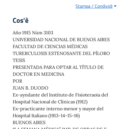
Stampa / Condividi
Cos'è
Año 1915 Núm 3103
UNIVERSIDAD NACIONAL DE BUENOS AIRES
FACULTAD DE CIENCIAS MÉDICAS
TURERCULOSIS ESTENOSANTE DEL PÍLORO
TESIS
PRESENTADA PARA OPTAR AL TÍTULO DE
DOCTOR EN MEDICINA
POR
JUAN B. DUODO
Ex-ayndante del Instituto de Fisioteraoia del
Hospital Nacional de Clínicas (1912)
Ex-practicante interno menor y mayor del
Hospital Italiano (1913-14-15-16)
BUENOS AIRES