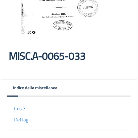
MISC.A-0065-033
Indice della miscellanea
Cos'è
Dettagli