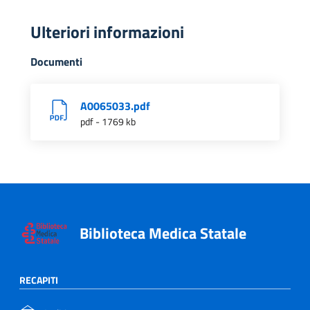
Ulteriori informazioni
Documenti
A0065033.pdf
pdf - 1769 kb
Biblioteca Medica Statale
RECAPITI