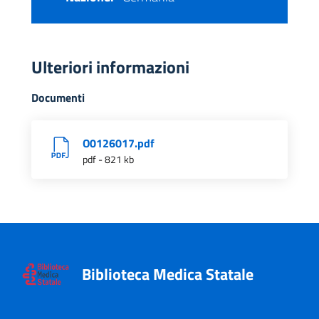
Ulteriori informazioni
Documenti
O0126017.pdf
pdf - 821 kb
Biblioteca Medica Statale