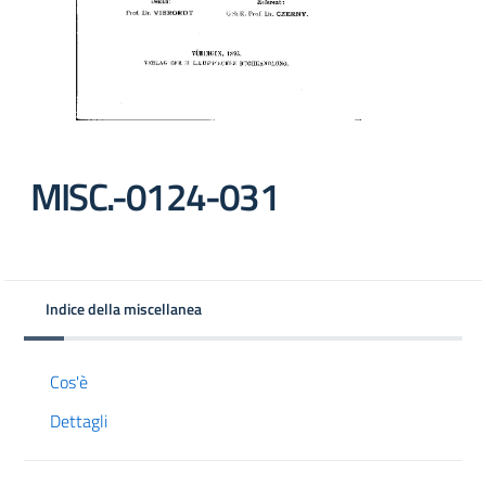
MISC.-0124-031
Indice della miscellanea
Cos'è
Dettagli