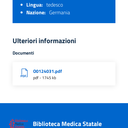
Lingua:
tedesco
Nazione:
Germania
Ulteriori informazioni
Documenti
O0124031.pdf
pdf - 1745 kb
Biblioteca Medica Statale