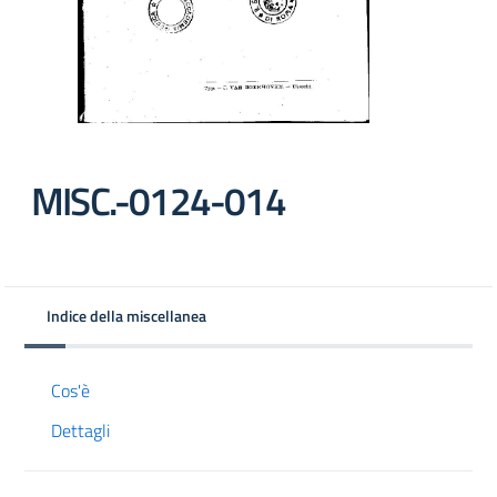
MISC.-0124-014
Indice della miscellanea
Cos'è
Dettagli