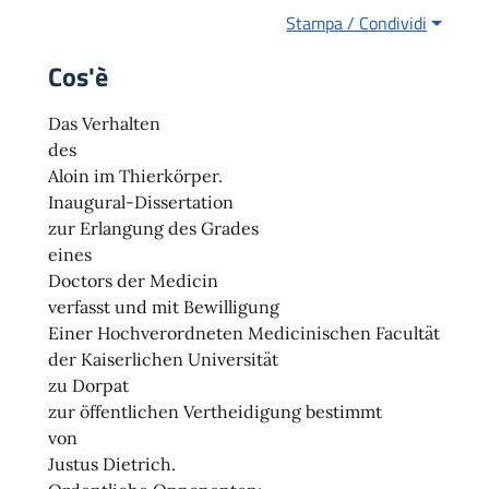
Stampa / Condividi
Cos'è
Das Verhalten
des
Aloin im Thierkörper.
Inaugural-Dissertation
zur Erlangung des Grades
eines
Doctors der Medicin
verfasst und mit Bewilligung
Einer Hochverordneten Medicinischen Facultät
der Kaiserlichen Universität
zu Dorpat
zur öffentlichen Vertheidigung bestimmt
von
Justus Dietrich.