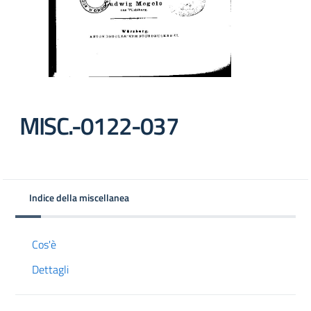
MISC.-0122-037
Indice della miscellanea
Cos'è
Dettagli