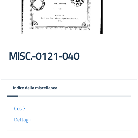
MISC.-0121-040
Indice della miscellanea
Cos'è
Dettagli