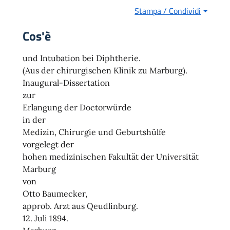
Stampa / Condividi
Cos'è
und Intubation bei Diphtherie.
(Aus der chirurgischen Klinik zu Marburg).
Inaugural-Dissertation
zur
Erlangung der Doctorwürde
in der
Medizin, Chirurgie und Geburtshülfe
vorgelegt der
hohen medizinischen Fakultät der Universität
Marburg
von
Otto Baumecker,
approb. Arzt aus Qeudlinburg.
12. Juli 1894.