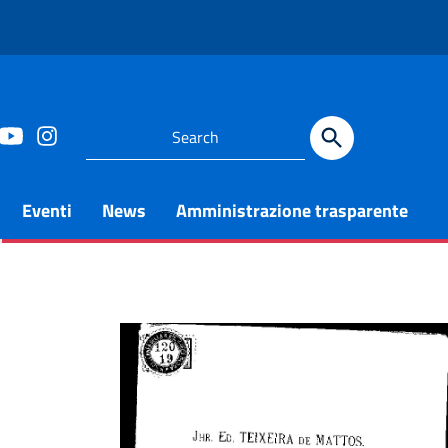
Eventi
News
Amministrazione trasparente