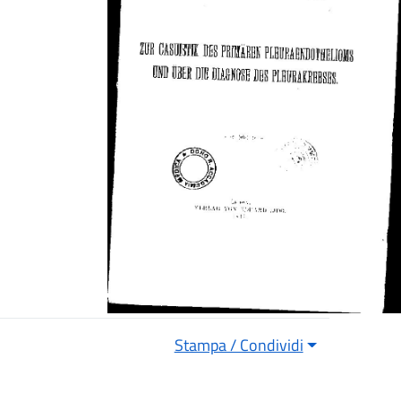
Stampa / Condividi