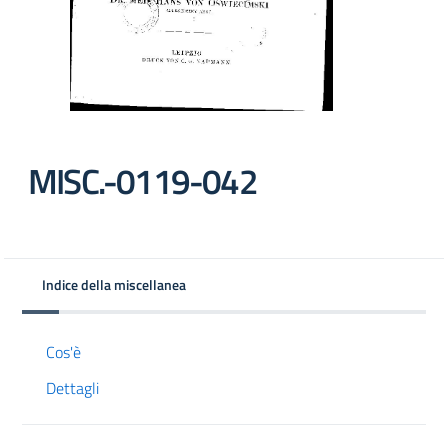
MISC.-0119-042
Indice della miscellanea
Cos'è
Dettagli