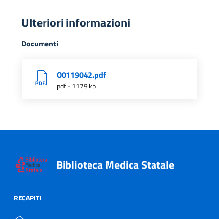
Ulteriori informazioni
Documenti
O0119042.pdf
pdf - 1179 kb
Biblioteca Medica Statale
RECAPITI