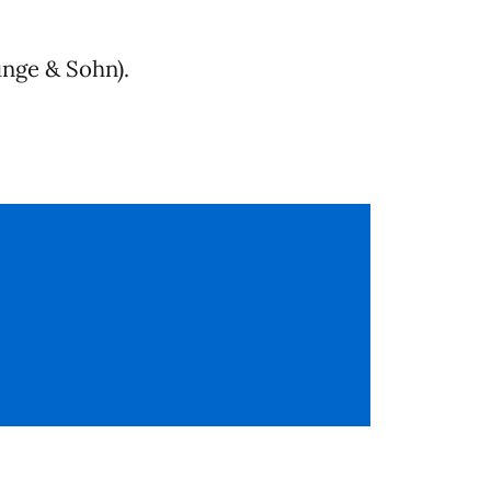
unge & Sohn).