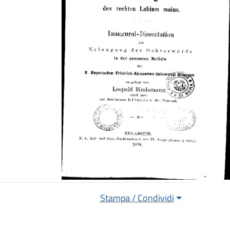
Stampa / Condividi