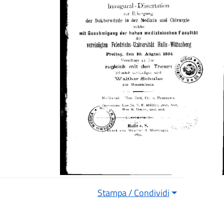
Stampa / Condividi