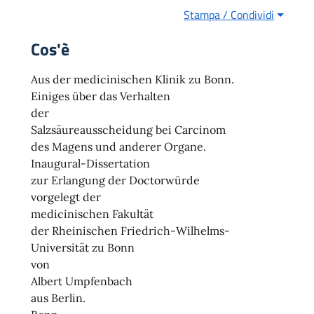
Stampa / Condividi
Cos'è
Aus der medicinischen Klinik zu Bonn.
Einiges über das Verhalten
der
Salzsäureausscheidung bei Carcinom
des Magens und anderer Organe.
Inaugural-Dissertation
zur Erlangung der Doctorwürde
vorgelegt der
medicinischen Fakultät
der Rheinischen Friedrich-Wilhelms-
Universität zu Bonn
von
Albert Umpfenbach
aus Berlin.