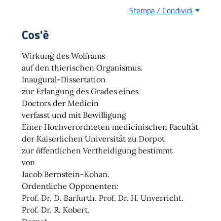
Stampa / Condividi
Cos'è
Wirkung des Wolframs
auf den thierischen Organismus.
Inaugural-Dissertation
zur Erlangung des Grades eines
Doctors der Medicin
verfasst und mit Bewilligung
Einer Hochverordneten medicinischen Facultät
der Kaiserlichen Universität zu Dorpot
zur öffentlichen Vertheidigung bestimmt
von
Jacob Bernstein-Kohan.
Ordentliche Opponenten:
Prof. Dr. D. Barfurth. Prof. Dr. H. Unverricht.
Prof. Dr. R. Kobert.