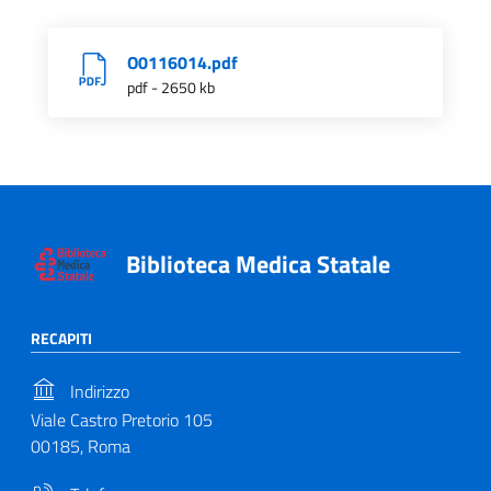
O0116014.pdf
pdf - 2650 kb
Biblioteca Medica Statale
RECAPITI
Indirizzo
Viale Castro Pretorio 105
00185, Roma