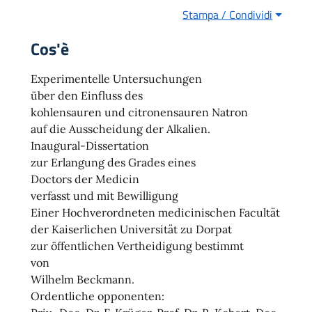
Stampa / Condividi
Cos'è
Experimentelle Untersuchungen
über den Einfluss des
kohlensauren und citronensauren Natron
auf die Ausscheidung der Alkalien.
Inaugural-Dissertation
zur Erlangung des Grades eines
Doctors der Medicin
verfasst und mit Bewilligung
Einer Hochverordneten medicinischen Facultät
der Kaiserlichen Universität zu Dorpat
zur öffentlichen Vertheidigung bestimmt
von
Wilhelm Beckmann.
Ordentliche opponenten: