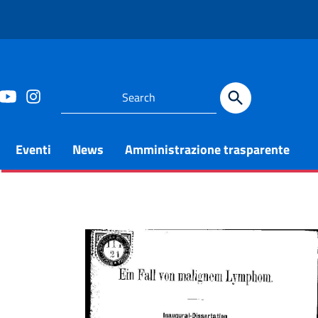
Eventi
News
Amministrazione trasparente