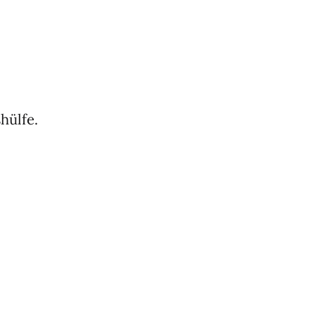
hülfe.