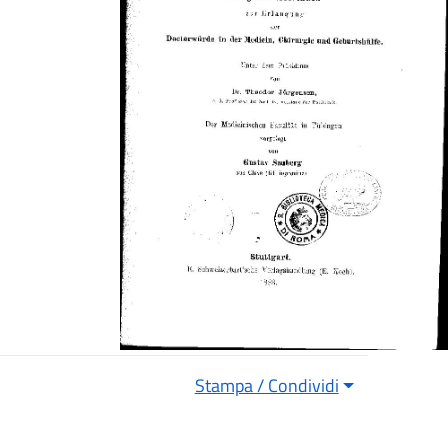
Stampa / Condividi