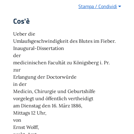
Stampa / Condividi
Cos'è
Ueber die
Umlaufsgeschwindigkeit des Blutes im Fieber.
Inaugural-Dissertation
der
medicinischen Facultät zu Königsberg i. Pr.
zur
Erlangung der Doctorwürde
in der
Medicin, Chirurgie und Geburtshilfe
vorgelegt und öffentlich vertheidigt
am Dienstag den 16. März 1886,
Mittags 12 Uhr,
von
Ernst Wolff,