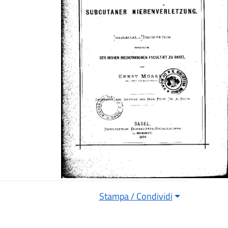
Stampa / Condividi