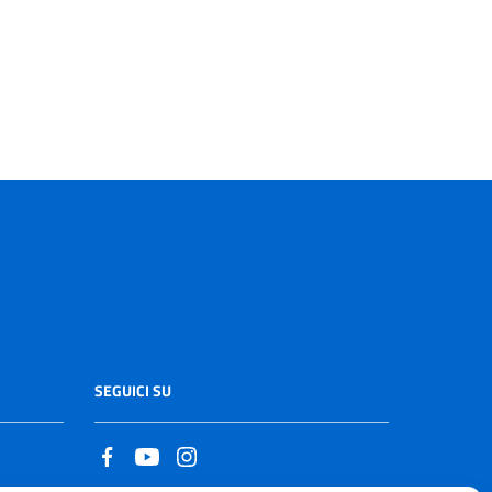
SEGUICI SU