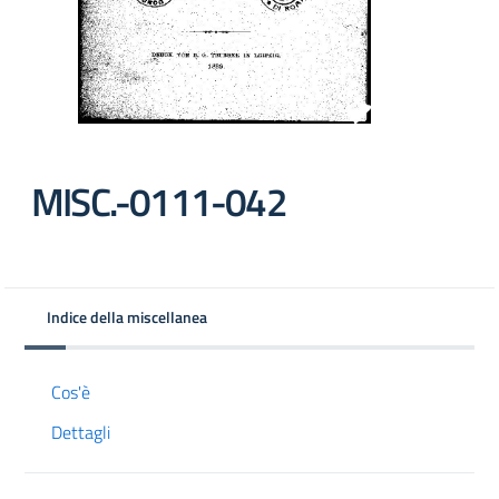
MISC.-0111-042
Indice della miscellanea
Cos'è
Dettagli