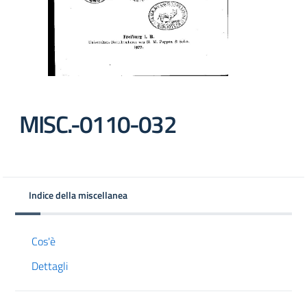
MISC.-0110-032
Indice della miscellanea
Cos'è
Dettagli