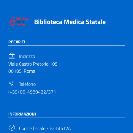
Biblioteca Medica Statale
RECAPITI
Indirizzo
Viale Castro Pretorio 105
00185, Roma
Telefono
(+39) 06-4989422/371
INFORMAZIONI
Codice fiscale / Partita IVA