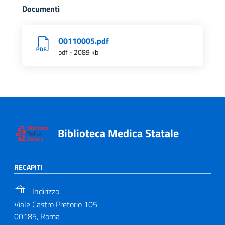
Documenti
O0110005.pdf
pdf - 2089 kb
Biblioteca Medica Statale
RECAPITI
Indirizzo
Viale Castro Pretorio 105
00185, Roma