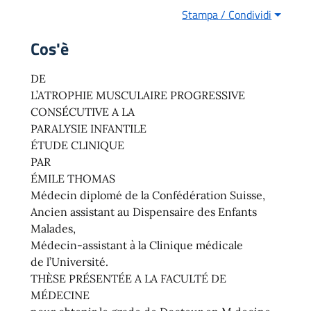
Stampa / Condividi
Cos'è
DE
L’ATROPHIE MUSCULAIRE PROGRESSIVE
CONSÉCUTIVE A LA
PARALYSIE INFANTILE
ÉTUDE CLINIQUE
PAR
ÉMILE THOMAS
Médecin diplomé de la Confédération Suisse,
Ancien assistant au Dispensaire des Enfants
Malades,
Médecin-assistant à la Clinique médicale
de l’Université.
THÈSE PRÉSENTÉE A LA FACULTÉ DE
MÉDECINE