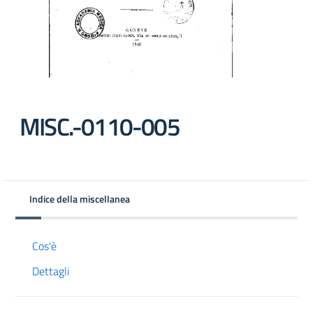
MISC.-0110-005
Indice della miscellanea
Cos'è
Dettagli