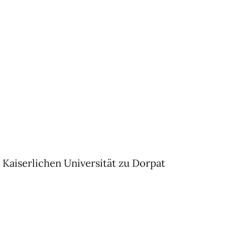
Kaiserlichen Universität zu Dorpat