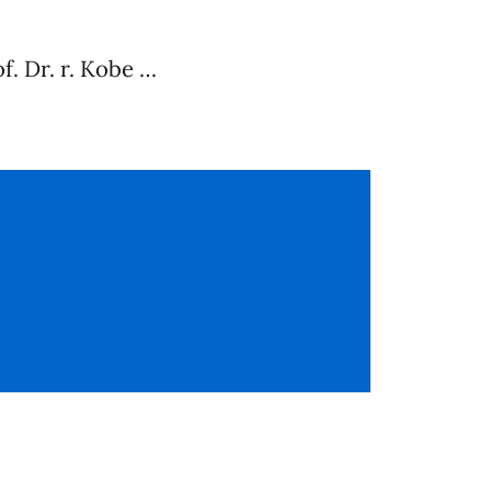
f. Dr. r. Kobe …