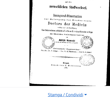
Stampa / Condividi