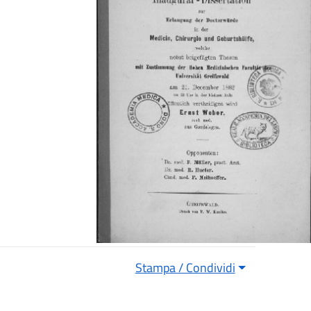
Stampa / Condividi