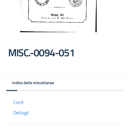
MISC.-0094-051
Indice della miscellanea
Cos'è
Dettagli