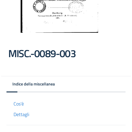
MISC.-0089-003
Indice della miscellanea
Cos'è
Dettagli