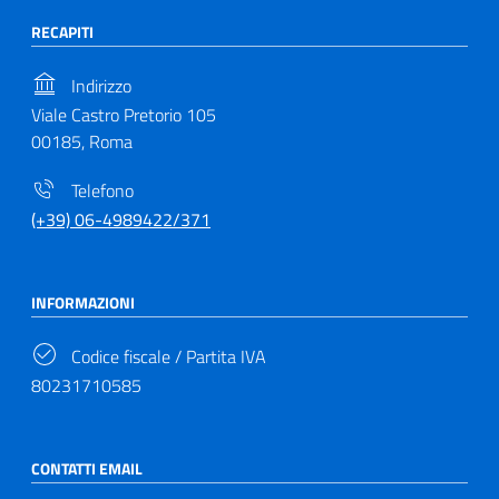
RECAPITI
Indirizzo
Viale Castro Pretorio 105
00185, Roma
Telefono
(+39) 06-4989422/371
INFORMAZIONI
Codice fiscale / Partita IVA
80231710585
CONTATTI EMAIL