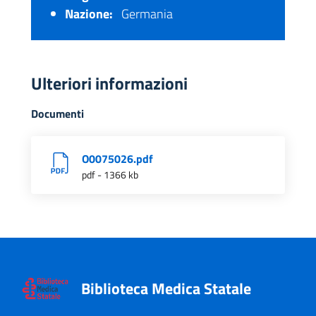
Nazione:
Germania
Ulteriori informazioni
Documenti
O0075026.pdf
pdf - 1366 kb
Biblioteca Medica Statale