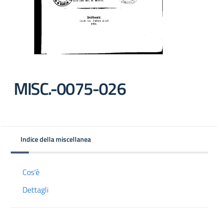
MISC.-0075-026
Indice della miscellanea
Cos'è
Dettagli