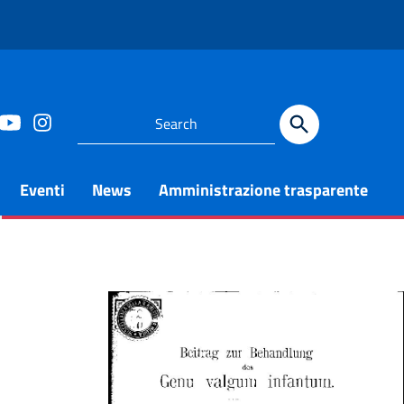
Eventi
News
Amministrazione trasparente