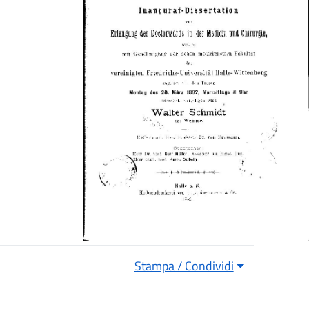
Stampa / Condividi