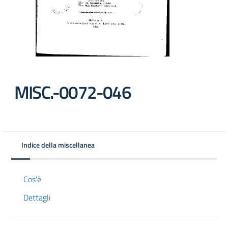
MISC.-0072-046
Indice della miscellanea
Cos'è
Dettagli