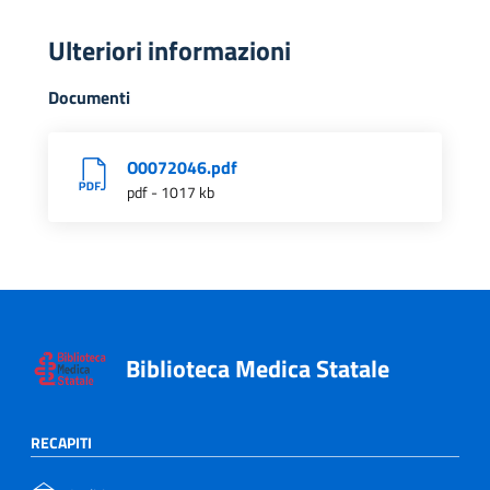
Ulteriori informazioni
Documenti
O0072046.pdf
pdf - 1017 kb
Biblioteca Medica Statale
RECAPITI