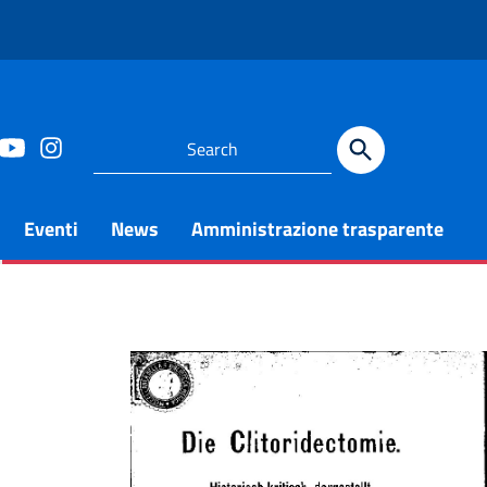
Eventi
News
Amministrazione trasparente