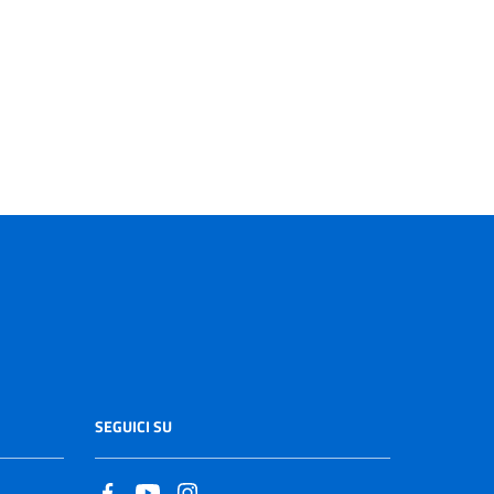
SEGUICI SU