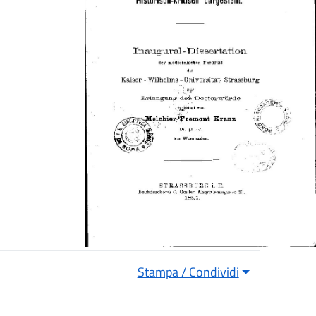
Stampa / Condividi