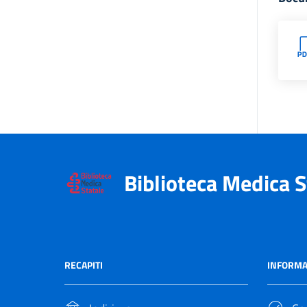
Biblioteca Medica S
RECAPITI
INFORMA